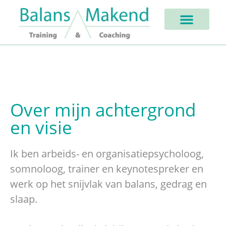
Over mijn achtergrond
en visie
Ik ben arbeids- en organisatiepsycholoog,
somnoloog, trainer en keynotespreker en
werk op het snijvlak van balans, gedrag en
slaap.