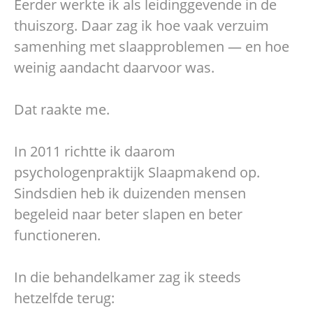
Eerder werkte ik als leidinggevende in de
thuiszorg. Daar zag ik hoe vaak verzuim
samenhing met slaapproblemen — en hoe
weinig aandacht daarvoor was.
Dat raakte me.
In 2011 richtte ik daarom
psychologenpraktijk Slaapmakend op.
Sindsdien heb ik duizenden mensen
begeleid naar beter slapen en beter
functioneren.
In die behandelkamer zag ik steeds
hetzelfde terug: