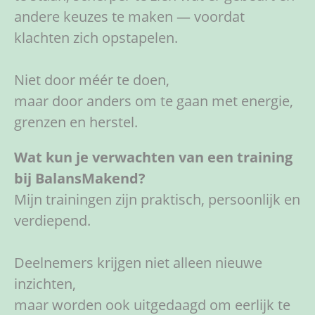
andere keuzes te maken — voordat
klachten zich opstapelen.
Niet door méér te doen,
maar door anders om te gaan met energie,
grenzen en herstel.
Wat kun je verwachten van een training
bij BalansMakend?
Mijn trainingen zijn praktisch, persoonlijk en
verdiepend.
Deelnemers krijgen niet alleen nieuwe
inzichten,
maar worden ook uitgedaagd om eerlijk te