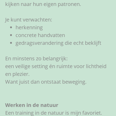
kijken naar hun eigen patronen.
Je kunt verwachten:
herkenning
concrete handvatten
gedragsverandering die echt beklijft
En minstens zo belangrijk:
een veilige setting én ruimte voor lichtheid
en plezier.
Want juist dan ontstaat beweging.
Werken in de natuur
Een training in de natuur is mijn favoriet.