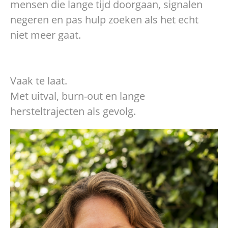
mensen die lange tijd doorgaan, signalen
negeren en pas hulp zoeken als het echt
niet meer gaat.
Vaak te laat.
Met uitval, burn-out en lange
hersteltrajecten als gevolg.