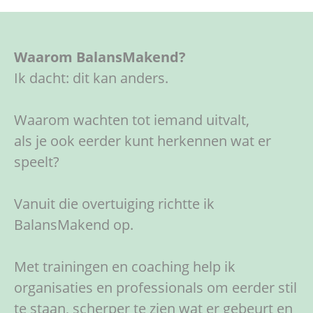
Waarom BalansMakend?
Ik dacht: dit kan anders.
Waarom wachten tot iemand uitvalt,
als je ook eerder kunt herkennen wat er
speelt?
Vanuit die overtuiging richtte ik
BalansMakend op.
Met trainingen en coaching help ik
organisaties en professionals om eerder stil
te staan, scherper te zien wat er gebeurt en