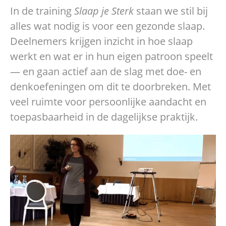
In de training
Slaap je Sterk
staan we stil bij
alles wat nodig is voor een gezonde slaap.
Deelnemers krijgen inzicht in hoe slaap
werkt en wat er in hun eigen patroon speelt
— en gaan actief aan de slag met doe- en
denkoefeningen om dit te doorbreken. Met
veel ruimte voor persoonlijke aandacht en
toepasbaarheid in de dagelijkse praktijk.