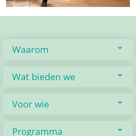
Waarom
Wat bieden we
Voor wie
Programma