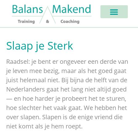
Slaap je Sterk
Raadsel: je bent er ongeveer een derde van
je leven mee bezig, maar als het goed gaat
juist helemaal niet. Bij bijna de helft van de
Nederlanders gaat het lang niet altijd goed
— en hoe harder je probeert het te sturen,
hoe slechter het vaak gaat. We hebben het
over slapen. Slapen is de enige vriend die
niet komt als je hem roept.