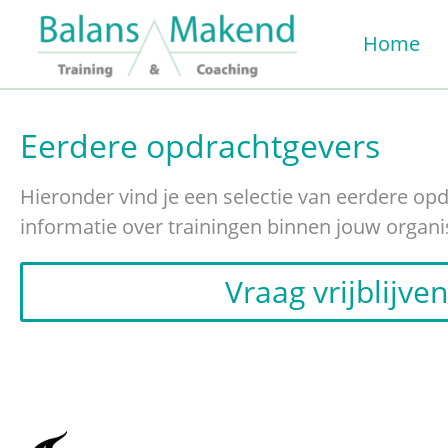
Home
Eerdere opdrachtgevers
Hieronder vind je een selectie van eerdere 
informatie over trainingen binnen jouw organ
Vraag vrijblijv